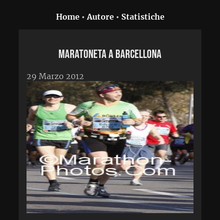
Home
•
Autore
•
Statistiche
Maratoneta a Barcellona
29 Marzo 2012