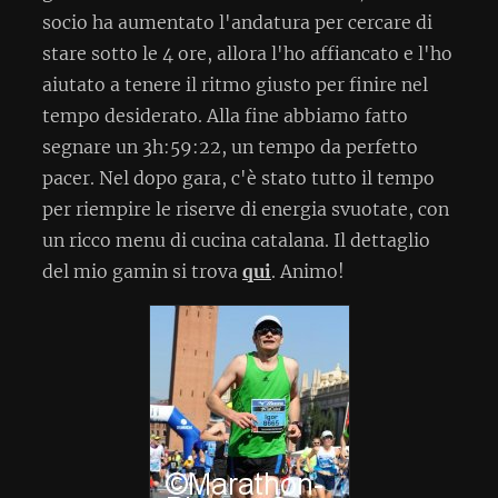
socio ha aumentato l'andatura per cercare di
stare sotto le 4 ore, allora l'ho affiancato e l'ho
aiutato a tenere il ritmo giusto per finire nel
tempo desiderato. Alla fine abbiamo fatto
segnare un 3h:59:22, un tempo da perfetto
pacer. Nel dopo gara, c'è stato tutto il tempo
per riempire le riserve di energia svuotate, con
un ricco menu di cucina catalana. Il dettaglio
del mio gamin si trova
qui
. Animo!