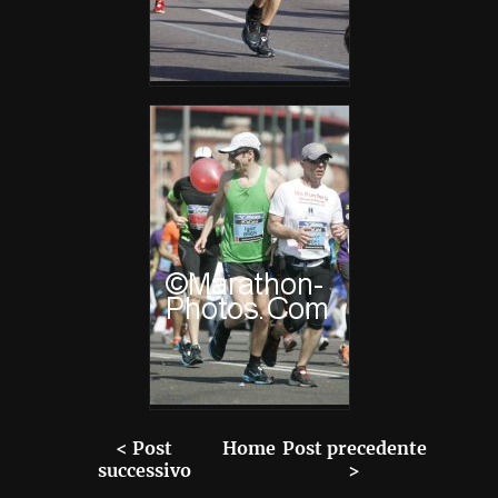
< Post
Home
Post precedente
successivo
>