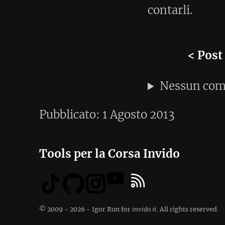
Pubblicato:
1 Agosto 2013
Tools per la Corsa
Invido
© 2009 - 2026 - Igor Run for
invido.it
. All rights reserved.