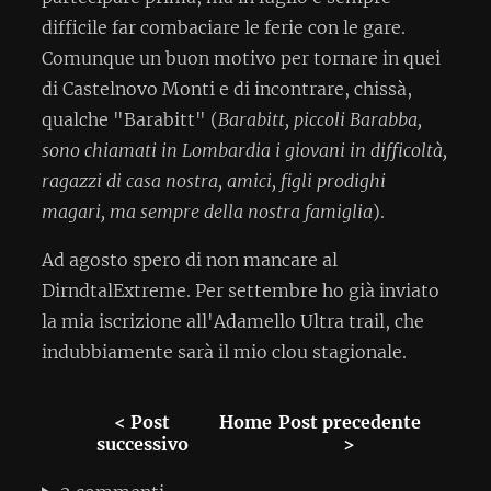
difficile far combaciare le ferie con le gare.
Comunque un buon motivo per tornare in quei
di Castelnovo Monti e di incontrare, chissà,
qualche "Barabitt" (
Barabitt, piccoli Barabba,
sono chiamati in Lombardia i giovani in difficoltà,
ragazzi di casa nostra, amici, figli prodighi
magari, ma sempre della nostra famiglia
).
Ad agosto spero di non mancare al
DirndtalExtreme. Per settembre ho già inviato
la mia iscrizione all'Adamello Ultra trail, che
indubbiamente sarà il mio clou stagionale.
< Post
Home
Post precedente
successivo
>