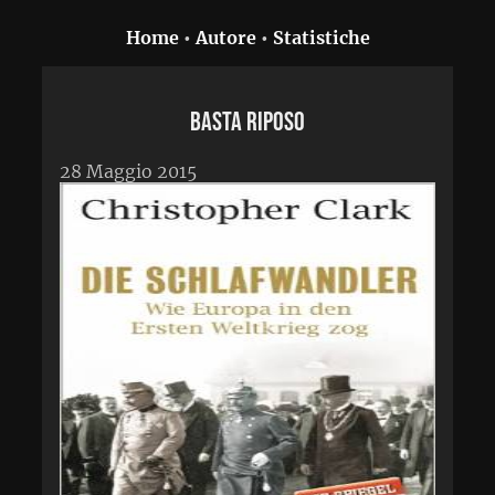
Home
•
Autore
•
Statistiche
Basta riposo
28 Maggio 2015