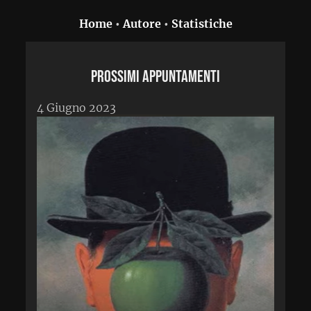
Home
•
Autore
•
Statistiche
Prossimi appuntamenti
4 Giugno 2023