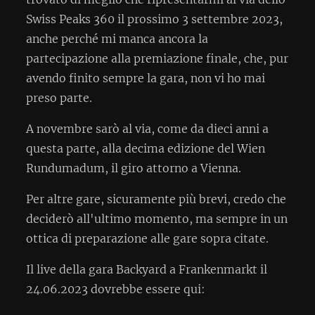
Swiss Peaks 360 il prossimo 3 settembre 2023,
anche perché mi manca ancora la
partecipazione alla premiazione finale, che, pur
avendo finito sempre la gara, non vi ho mai
preso parte.
A novembre sarò al via, come da dieci anni a
questa parte, alla decima edizione del Wien
Rundumadum, il giro attorno a Vienna.
Per altre gare, sicuramente più brevi, credo che
deciderò all'ultimo momento, ma sempre in un
ottica di preparazione alle gare sopra citate.
Il live della gara Backyard a Frankenmarkt il
24.06.2023 dovrebbe essere qui: