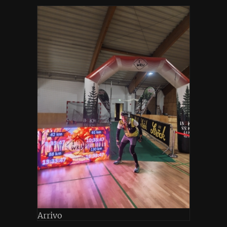
Arrivo