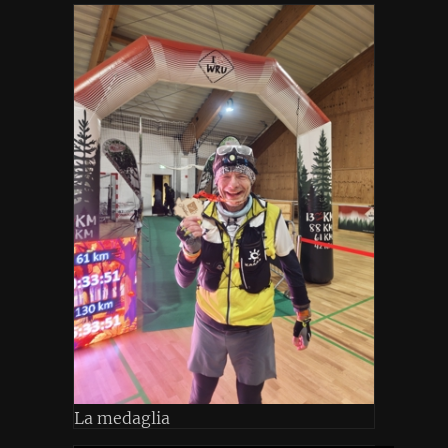
La medaglia