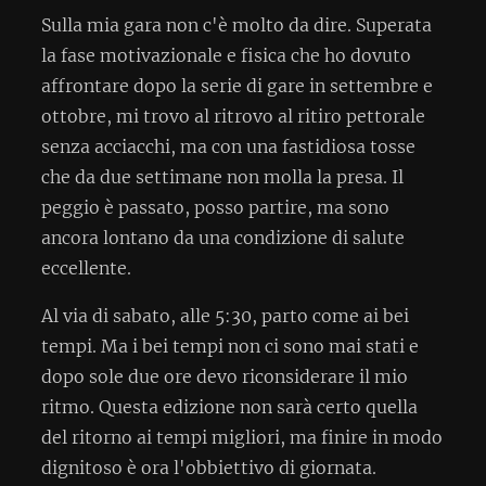
Sulla mia gara non c'è molto da dire. Superata
la fase motivazionale e fisica che ho dovuto
affrontare dopo la serie di gare in settembre e
ottobre, mi trovo al ritrovo al ritiro pettorale
senza acciacchi, ma con una fastidiosa tosse
che da due settimane non molla la presa. Il
peggio è passato, posso partire, ma sono
ancora lontano da una condizione di salute
eccellente.
Al via di sabato, alle 5:30, parto come ai bei
tempi. Ma i bei tempi non ci sono mai stati e
dopo sole due ore devo riconsiderare il mio
ritmo. Questa edizione non sarà certo quella
del ritorno ai tempi migliori, ma finire in modo
dignitoso è ora l'obbiettivo di giornata.