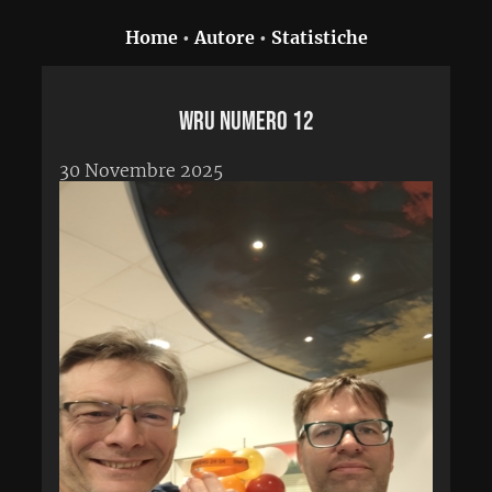
Home
•
Autore
•
Statistiche
WRU numero 12
30 Novembre 2025