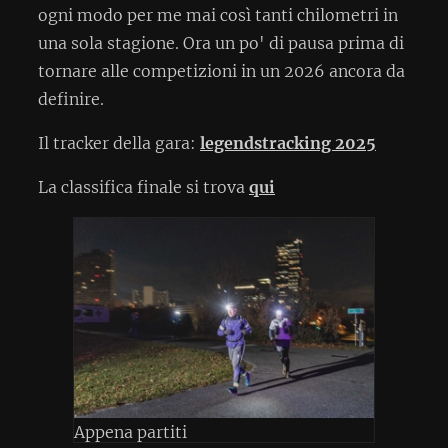
ogni modo per me mai così tanti chilometri in
una sola stagione. Ora un po' di pausa prima di
tornare alle competizioni in un 2026 ancora da
definire.
Il tracker della gara:
legendstracking 2025
La classifica finale si trova
qui
Appena partiti