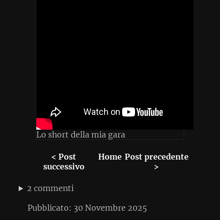
Lo short della mia gara
< Post
Home
Post precedente
successivo
>
2 commenti
Pubblicato:
30 Novembre 2025