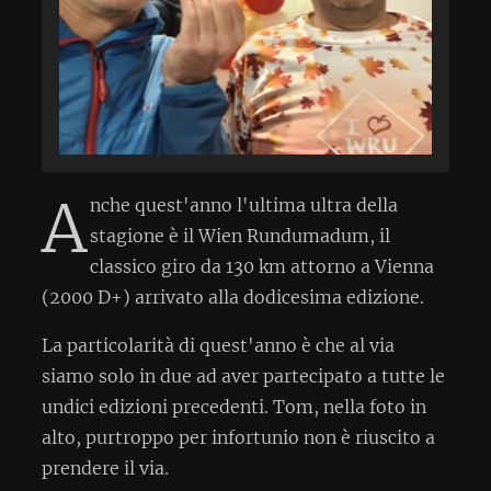
A
nche quest'anno l'ultima ultra della
stagione è il Wien Rundumadum, il
classico giro da 130 km attorno a Vienna
(2000 D+) arrivato alla dodicesima edizione.
La particolarità di quest'anno è che al via
siamo solo in due ad aver partecipato a tutte le
undici edizioni precedenti. Tom, nella foto in
alto, purtroppo per infortunio non è riuscito a
prendere il via.