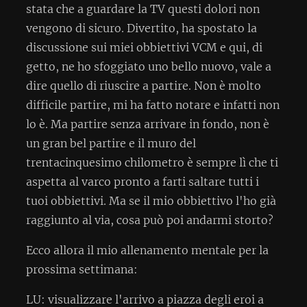
stata che a guardare la TV questi dolori non
vengono di sicuro. Divertito, ha spostato la
discussione sui miei obbiettivi VCM e qui, di
getto, ne ho sfoggiato uno bello nuovo, vale a
dire quello di riuscire a partire. Non è molto
difficile partire, mi ha fatto notare e infatti non
lo è. Ma partire senza arrivare in fondo, non è
un gran bel partire e il muro del
trentacinquesimo chilometro è sempre lì che ti
aspetta al varco pronto a farti saltare tutti i
tuoi obbiettivi. Ma se il mio obbiettivo l'ho già
raggiunto al via, cosa può poi andarmi storto?
Ecco allora il mio allenamento mentale per la
prossima settimana:
LU: visualizzare l'arrivo a piazza degli eroi a