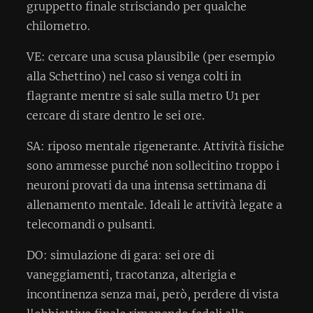
gruppetto finale strisciando per qualche
chilometro.
VE: cercare una scusa plausibile (per esempio
alla Schettino) nel caso si venga colti in
flagrante mentre si sale sulla metro U1 per
cercare di stare dentro le sei ore.
SA: riposo mentale rigenerante. Attività fisiche
sono ammesse purché non sollecitino troppo i
neuroni provati da una intensa settimana di
allenamento mentale. Ideali le attività legate a
telecomandi o pulsanti.
DO: simulazione di gara: sei ore di
vaneggiamenti, tracotanza, alterigia e
incontinenza senza mai, però, perdere di vista