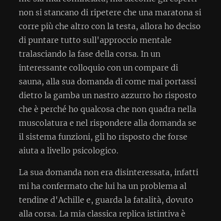
non si stancano di ripetere che una maratona si
corre più che altro con la testa, allora ho deciso
di puntare tutto sull'approccio mentale
tralasciando la fase della corsa. In un
interessante colloquio con un compare di
sauna, alla sua domanda di come mai portassi
dietro la gamba un nastro azzurro ho risposto
che è perché ho qualcosa che non quadra nella
muscolatura e nel rispondere alla domanda se
il sistema funzioni, gli ho risposto che forse
aiuta a livello psicologico.
La sua domanda non era disinteressata, infatti
mi ha confermato che lui ha un problema al
tendine d'Achille e, guarda la fatalità, dovuto
alla corsa. La mia classica replica istintiva è