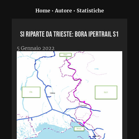
Home
•
Autore
•
Statistiche
Si riparte da Trieste: Bora Ipertrail S1
5 Gennaio 2022