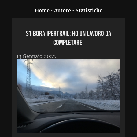
Home
•
Autore
•
Statistiche
S1 Bora Ipertrail: ho un lavoro da
completare!
13 Gennaio 2022