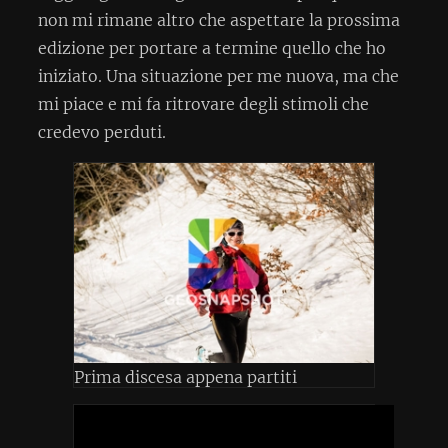
non mi rimane altro che aspettare la prossima
edizione per portare a termine quello che ho
iniziato. Una situazione per me nuova, ma che
mi piace e mi fa ritrovare degli stimoli che
credevo perduti.
Prima discesa appena partiti