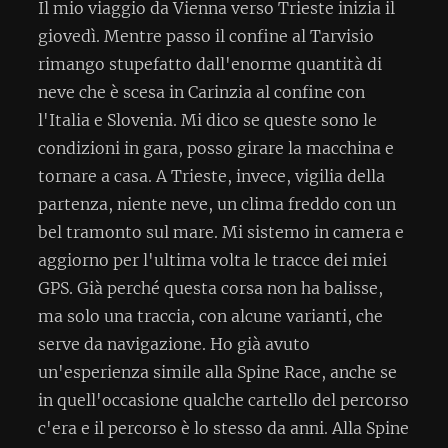
Il mio viaggio da Vienna verso Trieste inizia il
giovedì. Mentre passo il confine al Tarvisio
rimango stupefatto dall'enorme quantità di
neve che è scesa in Carinzia al confine con
l'Italia e Slovenia. Mi dico se queste sono le
condizioni in gara, posso girare la macchina e
tornare a casa. A Trieste, invece, vigilia della
partenza, niente neve, un clima freddo con un
bel tramonto sul mare. Mi sistemo in camera e
aggiorno per l'ultima volta le tracce dei miei
GPS. Già perché questa corsa non ha balisse,
ma solo una traccia, con alcune varianti, che
serve da navigazione. Ho già avuto
un'esperienza simile alla Spine Race, anche se
in quell'occasione qualche cartello del percorso
c'era e il percorso è lo stesso da anni. Alla Spine