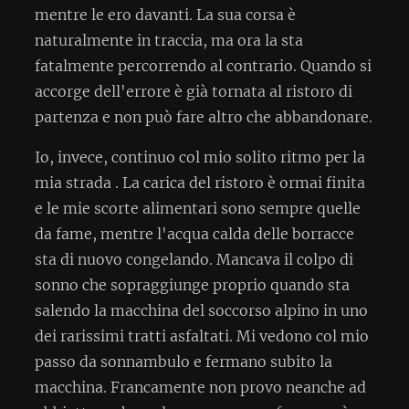
mentre le ero davanti. La sua corsa è
naturalmente in traccia, ma ora la sta
fatalmente percorrendo al contrario. Quando si
accorge dell'errore è già tornata al ristoro di
partenza e non può fare altro che abbandonare.
Io, invece, continuo col mio solito ritmo per la
mia strada . La carica del ristoro è ormai finita
e le mie scorte alimentari sono sempre quelle
da fame, mentre l'acqua calda delle borracce
sta di nuovo congelando. Mancava il colpo di
sonno che sopraggiunge proprio quando sta
salendo la macchina del soccorso alpino in uno
dei rarissimi tratti asfaltati. Mi vedono col mio
passo da sonnambulo e fermano subito la
macchina. Francamente non provo neanche ad