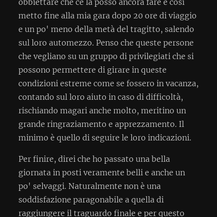
obbiettare che ce la posso ancora fare e così
metto fine alla mia gara dopo 20 ore di viaggio
e un po' meno della metà del tragitto, salendo
sul loro automezzo. Penso che queste persone
che vegliano su un gruppo di privilegiati che si
possono permettere di girare in queste
condizioni estreme come se fossero in vacanza,
contando sul loro aiuto in caso di difficoltà,
rischiando magari anche molto, meritino un
grande ringraziamento e apprezzamento. Il
minimo è quello di seguire le loro indicazioni.
Per finire, direi che ho passato una bella
giornata in posti veramente belli e anche un
po' selvaggi. Naturalmente non è una
soddisfazione paragonabile a quella di
raggiungere il traguardo finale e per questo