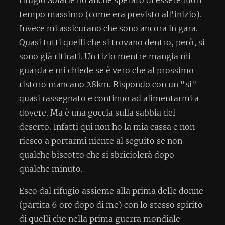
tempo massimo (come era previsto all'inizio).
Invece mi assicurano che sono ancora in gara.
Quasi tutti quelli che si trovano dentro, però, si
sono già ritirati. Un tizio mentre mangia mi
guarda e mi chiede se è vero che al prossimo
ristoro mancano 28km. Rispondo con un "si"
quasi rassegnato e continuo ad alimentarmi a
dovere. Ma è una goccia sulla sabbia del
deserto. Infatti qui non ho la mia cassa e non
riesco a portarmi niente al seguito se non
qualche biscotto che si sbriciolerà dopo
qualche minuto.
Esco dal rifugio assieme alla prima delle donne
(partita 6 ore dopo di me) con lo stesso spirito
di quelli che nella prima guerra mondiale