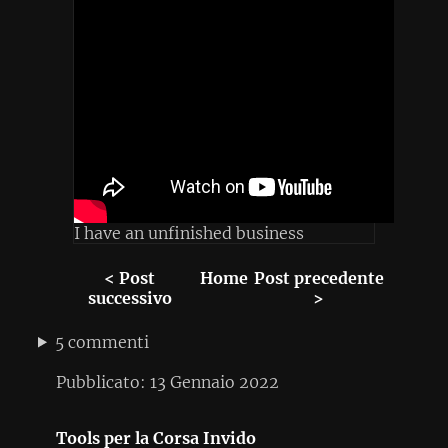
I have an unfinished business
< Post
Home
Post precedente
successivo
>
5 commenti
Pubblicato:
13 Gennaio 2022
Tools per la Corsa
Invido