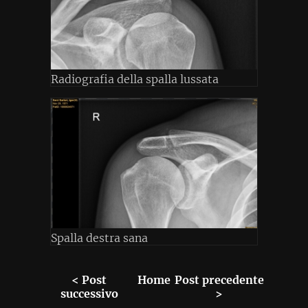
Radiografia della spalla lussata
Spalla destra sana
< Post
Home
Post precedente
successivo
>