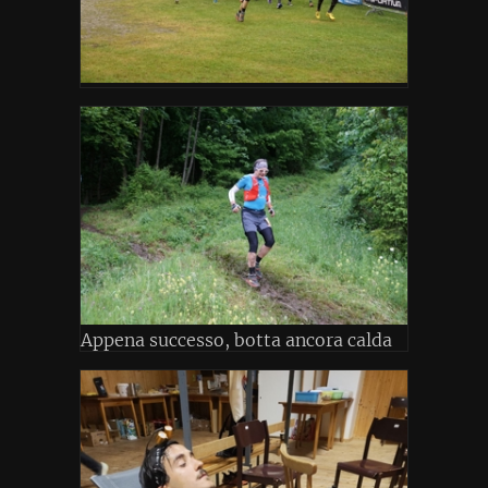
Appena successo, botta ancora calda