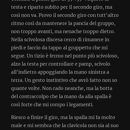
testa e riparto subito per il secondo giro, ma
così non va. Provo il secondo giro con tutt'altro
ritmo così da mantenere la pancia del gruppo,
non troppo avanti, ma nenache troppo dietro.
Nella scivolosa discesa cerco di rimanere in
piedi e faccio da tappo al gruppetto che mi
segue. Un tizio è fermo nel punto più scivoloso,
alzo la testa per controllare e pamp, scivolo
all'indietro appoggiando la mano sinistra a
terra. Un gesto instintivo che avrò fatto non so
quante volte. Non cado neanche, ma la botta
del contraccolpo che la mano da alla spalla è
così forte che mi rompo i legamenti.
Riesco a finire il giro, ma la spalla mi fa molto
male e mi sembra che la clavicola non sia al suo