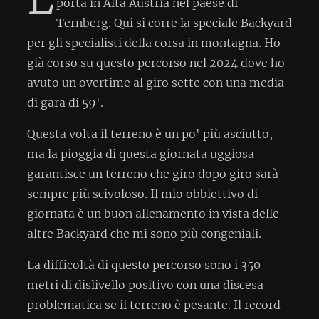
porta in Alta Austria nel paese di
Ternberg. Qui si corre la speciale Backyard
per gli specialisti della corsa in montagna. Ho
già corso su questo percorso nel 2024 dove ho
avuto un overtime al giro sette con una media
di gara di 59'.
Questa volta il terreno è un po' più asciutto,
ma la pioggia di questa giornata uggiosa
garantisce un terreno che giro dopo giro sarà
sempre più scivoloso. Il mio obbiettivo di
giornata è un buon allenamento in vista delle
altre Backyard che mi sono più congeniali.
La difficoltà di questo percorso sono i 350
metri di dislivello positivo con una discesa
problematica se il terreno è pesante. Il record