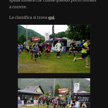
a correre.
La classifica si trova
qui
.