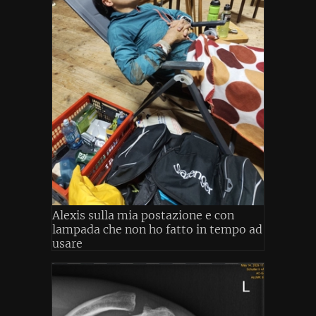
Alexis sulla mia postazione e con
lampada che non ho fatto in tempo ad
usare